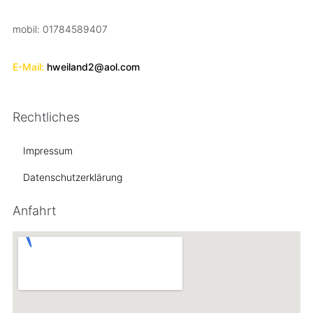
mobil: 01784589407
E-Mail:
hweiland2@aol.com
Rechtliches
Impressum
Datenschutzerklärung
Anfahrt